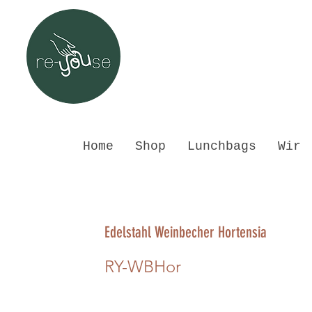
Home
Shop
Lunchbags
Wir
Edelstahl Weinbecher Hortensia
RY-WBHor