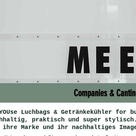
Companies & Cantines
YOUse Luchbags & Getränkekühler for b
hhaltig, praktisch und super stylisch
 ihre Marke und ihr nachhaltiges Imag