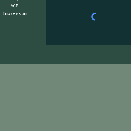
AGB
Impressum