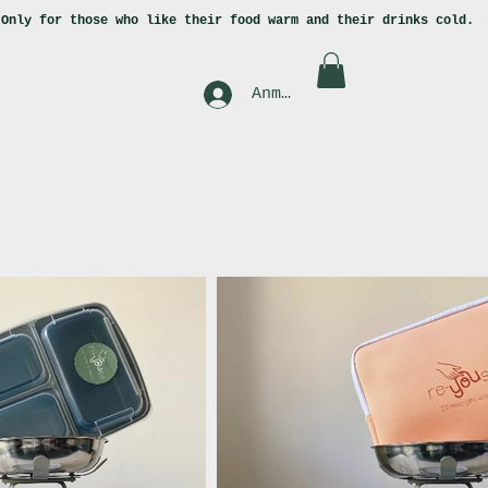
.
Only for those who like
their food warm and their drinks cold.
Anmelden