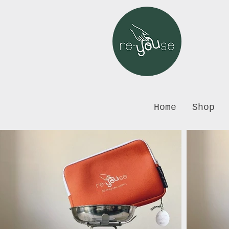
Home
Shop