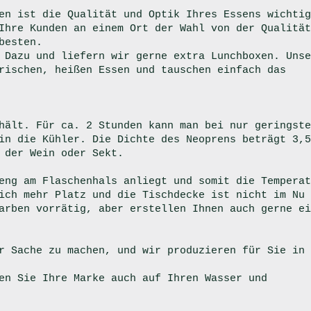
en ist die Qualität und Optik Ihres Essens wichtig
Ihre Kunden an einem Ort der Wahl von der Qualität
besten.
 Dazu und liefern wir gerne extra Lunchboxen. Unse
rischen, heißen Essen und tauschen einfach das
hält. Für ca. 2 Stunden kann man bei nur geringste
in die Kühler. Die Dichte des Neoprens beträgt 3,5
 der Wein oder Sekt.
eng am Flaschenhals anliegt und somit die Temperat
ich mehr Platz und die Tischdecke ist nicht im Nu
arben vorrätig, aber erstellen Ihnen auch gerne ei
r Sache zu machen, und wir produzieren für Sie in
en Sie Ihre Marke auch auf Ihren Wasser und