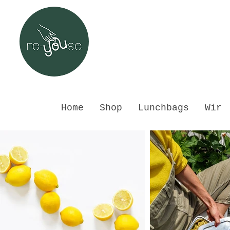
Home
Shop
Lunchbags
Wir