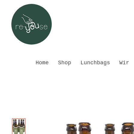
Home
Shop
Lunchbags
Wir