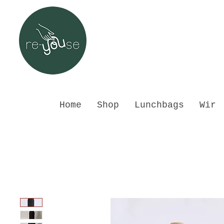
Home
Shop
Lunchbags
Wir