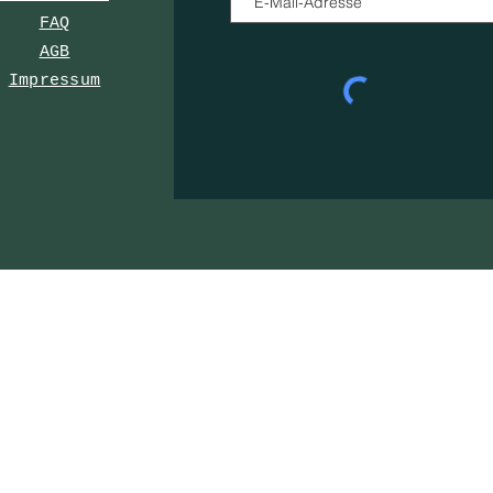
FAQ
AGB
Impressum