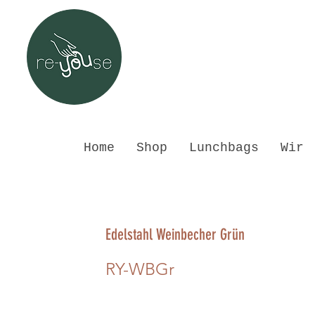
Home
Shop
Lunchbags
Wir
Edelstahl Weinbecher Grün
RY-WBGr