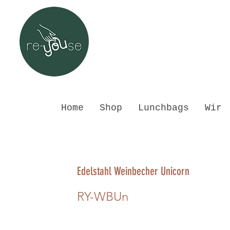
Home
Shop
Lunchbags
Wir
Edelstahl Weinbecher Unicorn
RY-WBUn