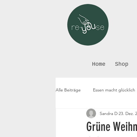
Home
Shop
Alle Beiträge
Essen macht glücklich
Sandra D
23. Dez. 
Grüne Weihn