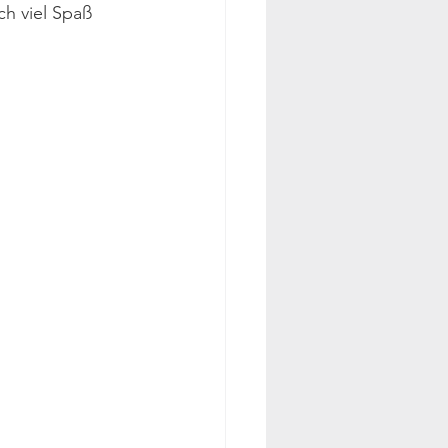
h viel Spaß 