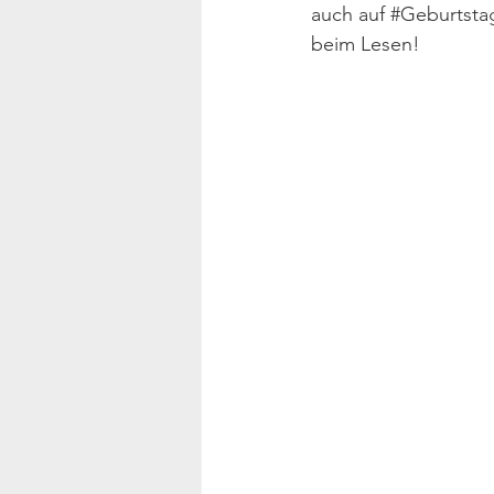
auch auf 
#Geburtsta
beim Lesen!