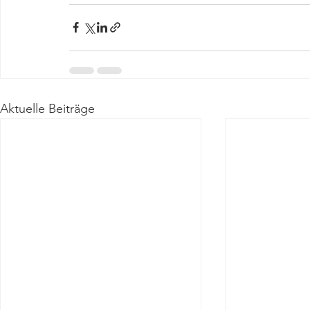
Aktuelle Beiträge