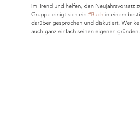
im Trend und helfen, den Neujahrsvorsatz zu 
Gruppe einigt sich ein 
#Buch
 in einem bes
darüber gesprochen und diskutiert. Wer ke
auch ganz einfach seinen eigenen gründen.