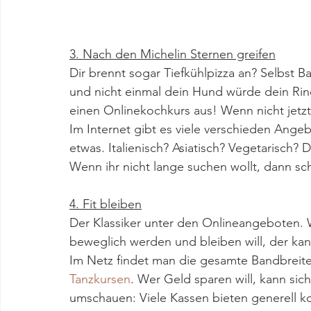
3. Nach den Michelin Sternen greifen
Dir brennt sogar Tiefkühlpizza an? Selbst 
und nicht einmal dein Hund würde dein Rin
einen Onlinekochkurs aus! Wenn nicht jetz
Im Internet gibt es viele verschieden Angeb
etwas. Italienisch? Asiatisch? Vegetarisch? 
Wenn ihr nicht lange suchen wollt, dann sc
4. Fit bleiben
Der Klassiker unter den Onlineangeboten. We
beweglich werden und bleiben will, der kan
Im Netz findet man die gesamte Bandbreite
Tanzkursen
. Wer Geld sparen will, kann sic
umschauen: Viele Kassen bieten generell ko