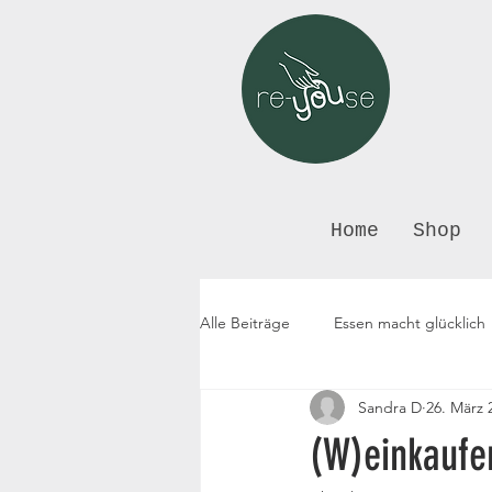
Home
Shop
Alle Beiträge
Essen macht glücklich
Sandra D
26. März 
(W)einkaufen