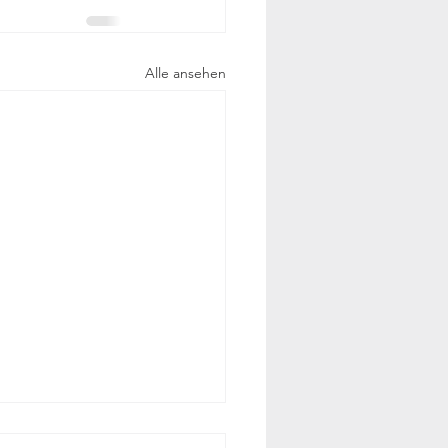
Alle ansehen