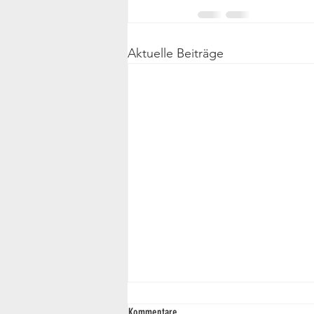
Aktuelle Beiträge
Kommentare